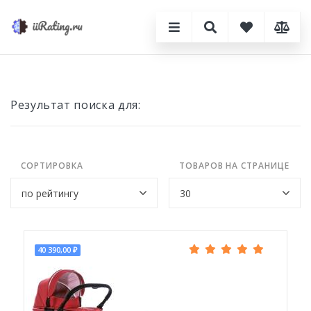
Результат поиска для:
СОРТИРОВКА
ТОВАРОВ НА СТРАНИЦЕ
40 390,00 ₽