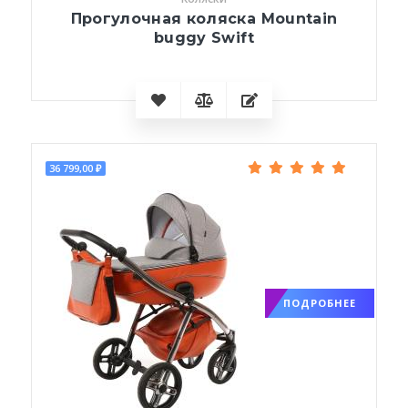
Прогулочная коляска Mountain
buggy Swift
36 799,00 ₽
ПОДРОБНЕЕ