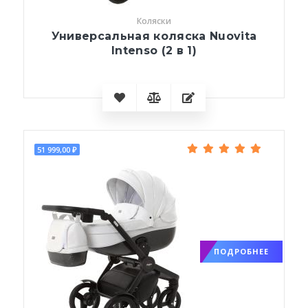
Коляски
Универсальная коляска Nuovita
Intenso (2 в 1)
51 999,00 ₽
ПОДРОБНЕЕ