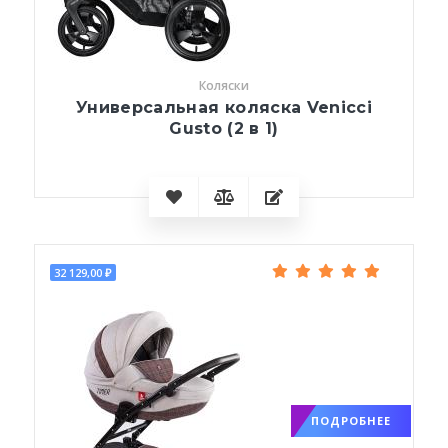
Коляски
Универсальная коляска Venicci
Gusto (2 в 1)
32 129,00 ₽
ПОДРОБНЕЕ