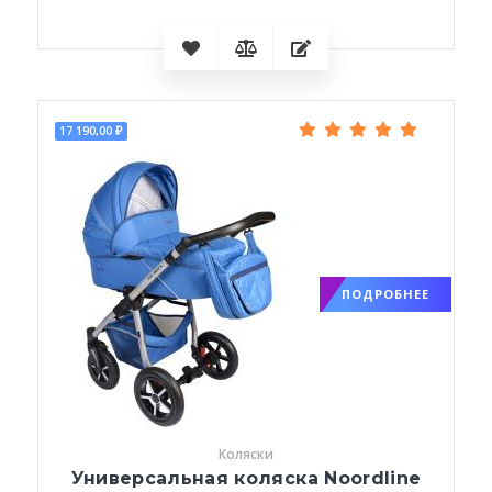
17 190,00 ₽
ПОДРОБНЕЕ
Коляски
Универсальная коляска Noordline