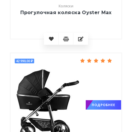
Коляски
Прогулочная коляска Oyster Max
42 990,00 ₽
ПОДРОБНЕЕ