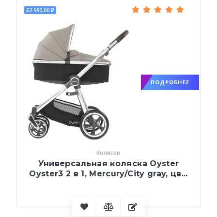
62 990,00 ₽
ПОДРОБНЕЕ
Коляски
Универсальная коляска Oyster
Oyster3 2 в 1, Mercury/City gray, цв...