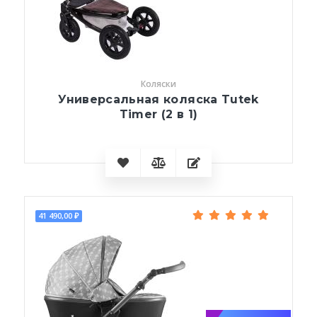
Коляски
Универсальная коляска Tutek
Timer (2 в 1)
41 490,00 ₽