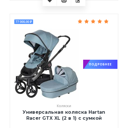
77 000,00 ₽
ПОДРОБНЕЕ
Коляски
Универсальная коляска Hartan
Racer GTX XL (2 в 1) с сумкой