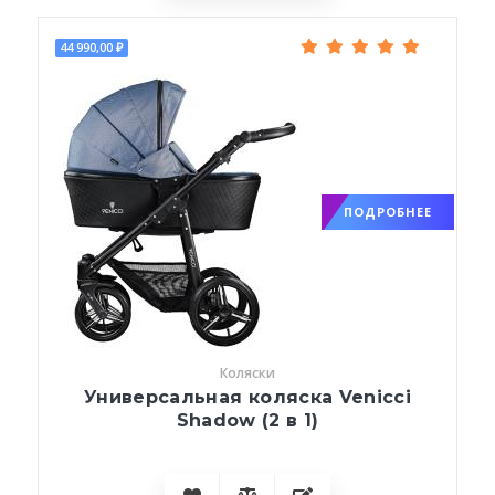
44 990,00 ₽
ПОДРОБНЕЕ
Коляски
Универсальная коляска Venicci
Shadow (2 в 1)