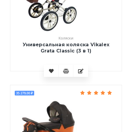
Коляски
Универсальная коляска Vikalex
Grata Classic (3 в 1)
35 279,00 ₽