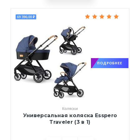
69 390,00 ₽
ПОДРОБНЕЕ
Коляски
Универсальная коляска Esspero
Traveler (3 в 1)