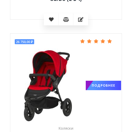
26 750,00 ₽
ПОДРОБНЕЕ
Коляски