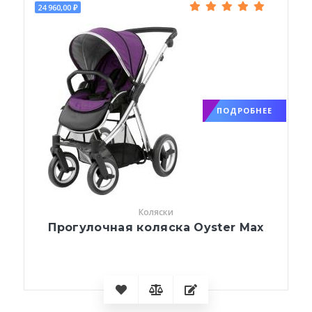
24 960,00 ₽
ПОДРОБНЕЕ
Коляски
Прогулочная коляска Oyster Max