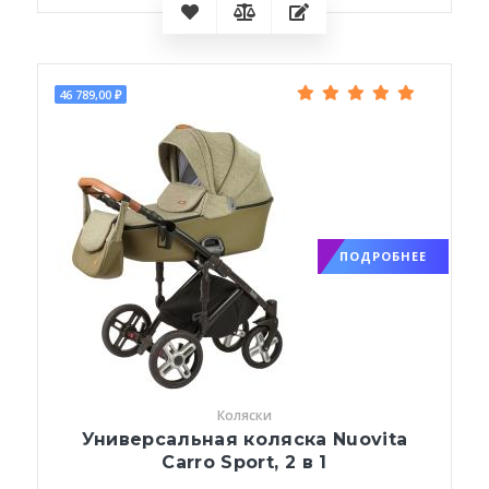
46 789,00 ₽
ПОДРОБНЕЕ
Коляски
Универсальная коляска Nuovita
Carro Sport, 2 в 1