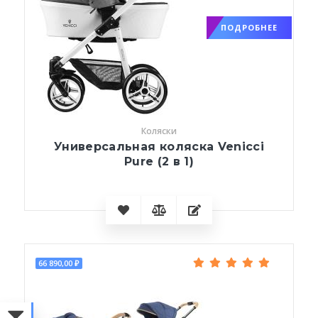
ПОДРОБНЕЕ
Коляски
Универсальная коляска Venicci
Pure (2 в 1)
66 890,00 ₽