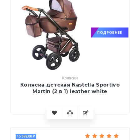
ПОДРОБНЕЕ
Коляски
Коляска детская Nastella Sportivo
Martin (2 в 1) leather white
15 688,00 ₽