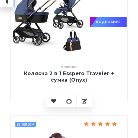
ПОДРОБНЕЕ
Коляски
Коляска 2 в 1 Esspero Traveler +
сумка (Onyx)
35 100,00 ₽