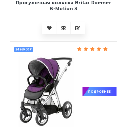
Прогулочная коляска Britax Roemer
B-Motion 3
24 960,00 ₽
ПОДРОБНЕЕ