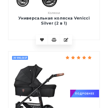
Коляски
Универсальная коляска Venicci
Silver (2 в 1)
39 990,00 ₽
ПОДРОБНЕЕ