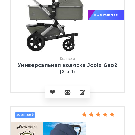
ПОДРОБНЕЕ
Коляски
Универсальная коляска Joolz Geo2
(2 в 1)
35 088,00 ₽