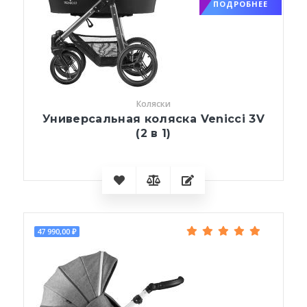
ПОДРОБНЕЕ
Коляски
Универсальная коляска Venicci 3V
(2 в 1)
47 990,00 ₽