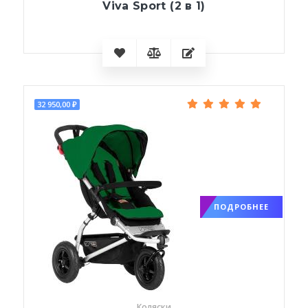
Viva Sport (2 в 1)
32 950,00 ₽
ПОДРОБНЕЕ
Коляски