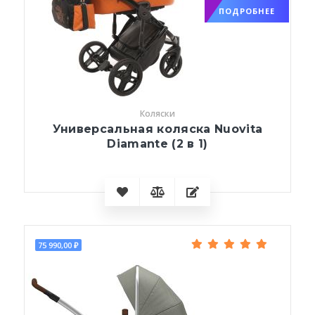
ПОДРОБНЕЕ
Коляски
Универсальная коляска Nuovita
Diamante (2 в 1)
75 990,00 ₽