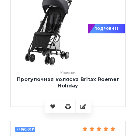
ПОДРОБНЕЕ
Коляски
Прогулочная коляска Britax Roemer
Holiday
77 990,00 ₽