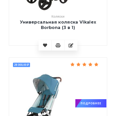
Коляски
Универсальная коляска Vikalex
Borbona (3 в 1)
28 000,00 ₽
ПОДРОБНЕЕ