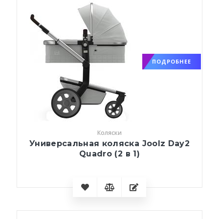
ПОДРОБНЕЕ
Коляски
Универсальная коляска Joolz Day2
Quadro (2 в 1)