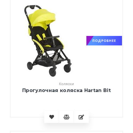
ПОДРОБНЕЕ
Коляски
Прогулочная коляска Hartan Bit