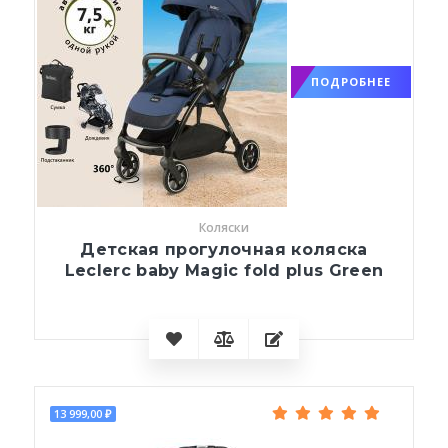
ПОДРОБНЕЕ
Коляски
Детская прогулочная коляска
Leclerc baby Magic fold plus Green
13 999,00 ₽