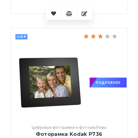
0,00 ₽
ПОДРОБНЕЕ
Цифровые фоторамки и фотоальбомы
Фоторамка Kodak P736