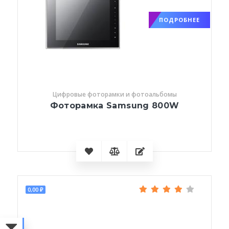
ПОДРОБНЕЕ
Цифровые фоторамки и фотоальбомы
Фоторамка Samsung 800W
0,00 ₽