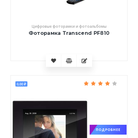
Цифровые фоторамки и фотоальбомы
Фоторамка Transcend PF810
0,00 ₽
ПОДРОБНЕЕ