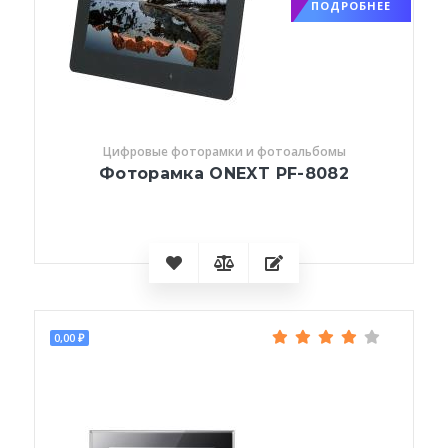
ПОДРОБНЕЕ
Цифровые фоторамки и фотоальбомы
Фоторамка ONEXT PF-8082
0,00 ₽