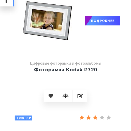
ПОДРОБНЕЕ
Цифровые фоторамки и фотоальбомы
Фоторамка Kodak P720
3 490,00 ₽