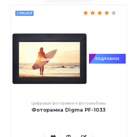
3 990,00 ₽
ПОДРОБНЕЕ
Цифровые фоторамки и фотоальбомы
Фоторамка Digma PF-1033