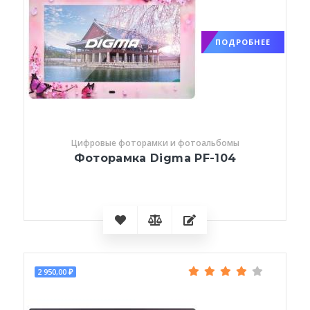
ПОДРОБНЕЕ
Цифровые фоторамки и фотоальбомы
Фоторамка Digma PF-104
2 950,00 ₽