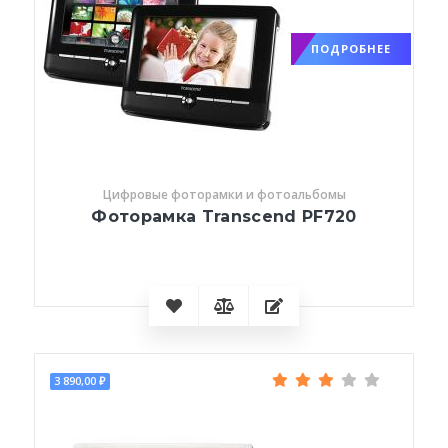
ПОДРОБНЕЕ
Цифровые фоторамки и фотоальбомы
Фоторамка Transcend PF720
3 890,00 ₽