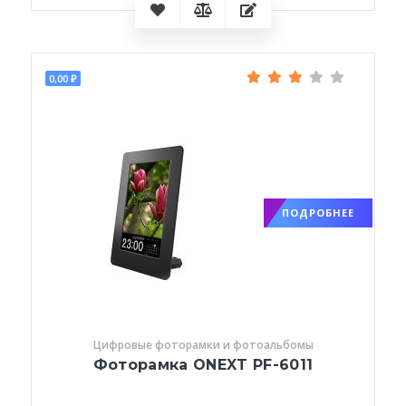
0,00 ₽
ПОДРОБНЕЕ
Цифровые фоторамки и фотоальбомы
Фоторамка ONEXT PF-6011