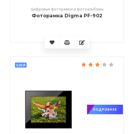
Цифровые фоторамки и фотоальбомы
Фоторамка Digma PF-902
0,00 ₽
ПОДРОБНЕЕ