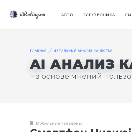
АВТО
ЭЛЕКТРОНИКА
БЫ
ГЛАВНАЯ
ДЕТАЛЬНЫЙ АНАЛИЗ КАЧЕСТВА
AI АНАЛИЗ 
на основе мнений пользо
Мобильные телефоны