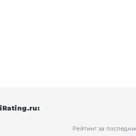
iRating.ru:
Рейтинг за последни