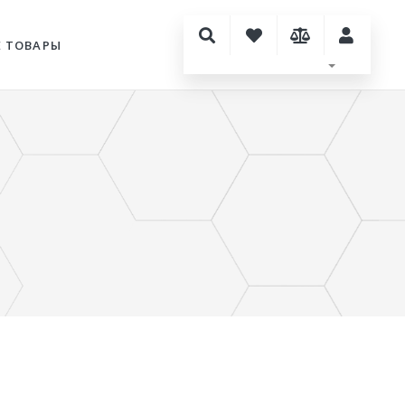
Е ТОВАРЫ