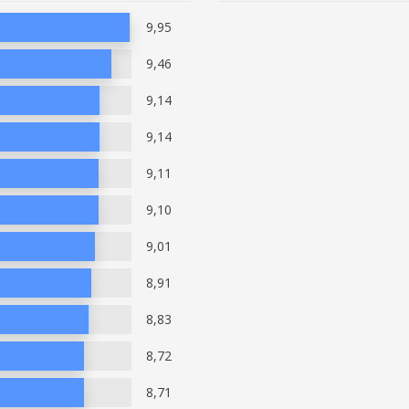
9,95
9,46
9,14
9,14
9,11
9,10
9,01
8,91
8,83
8,72
8,71