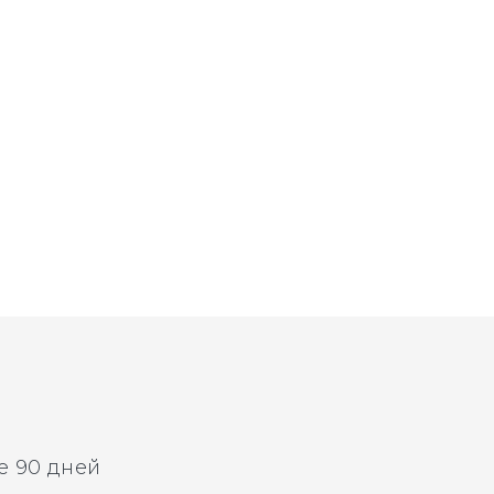
е 90 дней