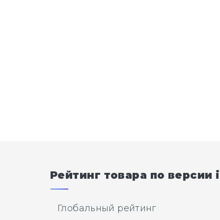
Рейтинг товара по версии i
Глобальный рейтинг