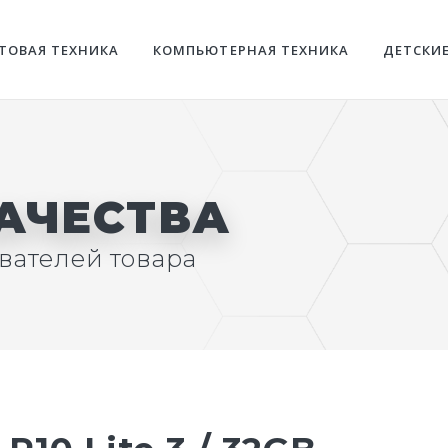
ТОВАЯ ТЕХНИКА
КОМПЬЮТЕРНАЯ ТЕХНИКА
ДЕТСКИ
КАЧЕСТВА
вателей товара